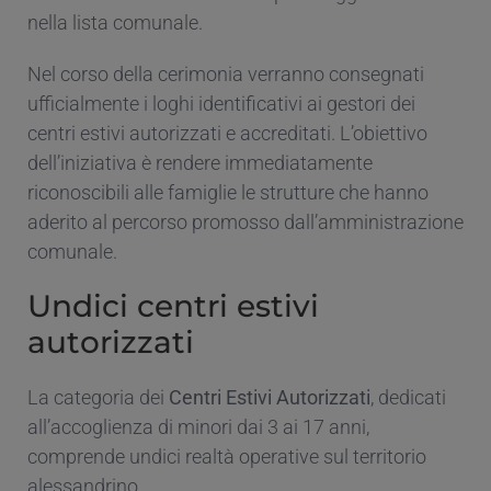
nella lista comunale.
Nel corso della cerimonia verranno consegnati
ufficialmente i loghi identificativi ai gestori dei
centri estivi autorizzati e accreditati. L’obiettivo
dell’iniziativa è rendere immediatamente
riconoscibili alle famiglie le strutture che hanno
aderito al percorso promosso dall’amministrazione
comunale.
Undici centri estivi
autorizzati
La categoria dei
Centri Estivi Autorizzati
, dedicati
all’accoglienza di minori dai 3 ai 17 anni,
comprende undici realtà operative sul territorio
alessandrino.