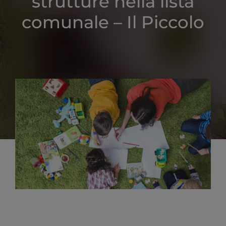
strutture nella lista
comunale – Il Piccolo