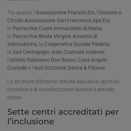
Tra queste, l’
Associazione Franzini Ets
, l’
Oratorio e
Circolo Associazione San Francesco Aps Ets
,
la
Parrocchia Cuore Immacolato di Maria
,
la
Parrocchia Beata Vergine Assunta di
Valmadonna
, la
Cooperativa Sociale Paideia
,
la
Ssd Centogrigio
,
Asm Costruire Insieme
,
l’
Istituto Salesiano Don Bosco
,
Casa Angelo
Custode
e l’
Asd Orizzonte Danza & Fitness
.
Le strutture offriranno attività educative, sportive,
ricreative e di socializzazione durante il periodo
estivo.
Sette centri accreditati per
l’inclusione