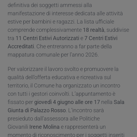
definitiva dei soggetti ammessi alla
manifestazione di interesse dedicata alle attività
estive per bambini e ragazzi. La lista ufficiale
comprende complessivamente
18 realtà
, suddivise
tra
11 Centri Estivi Autorizzati
e
7 Centri Estivi
Accreditati
. Che entreranno a far parte della
mappatura comunale per l’anno 2026.
Per valorizzare il lavoro svolto e promuovere la
qualità dell’offerta educativa e ricreativa sul
territorio, il Comune ha organizzato un incontro
con tutti i gestori coinvolti. L’appuntamento è
fissato per
giovedì 4 giugno alle ore 17
nella
Sala
Giunta di Palazzo Rosso
. L’incontro sarà
presieduto dall’assessora alle Politiche
Giovanili
Irene Molina
e rappresenterà un
momento di riconoscimento per i soggetti inseriti