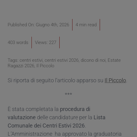
Published On: Giugno 4th, 2026
4 min read
403 words
Views: 227
Tags:
centri estivi
,
centri estivi 2026
,
dicono di noi
,
Estate
Ragazzi 2026
,
Il Piccolo
Si riporta di seguito l’articolo apparso su
Il Piccolo
.
***
È stata completata la
procedura di
valutazione
delle candidature per la
Lista
Comunale dei Centri Estivi 2026
.
L’Amministrazione ha approvato la graduatoria