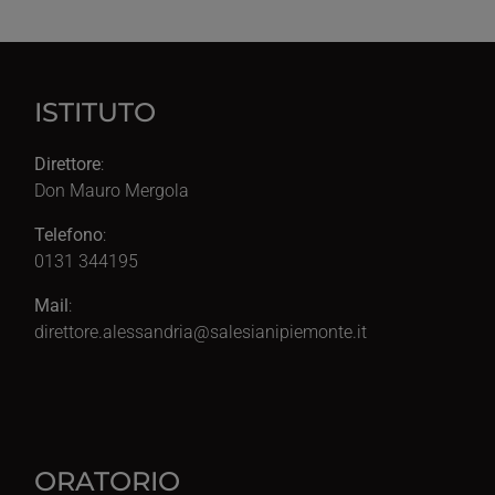
ISTITUTO
Direttore
:
Don Mauro Mergola
Telefono
:
0131 344195
Mail
:
direttore.alessandria@salesianipiemonte.it
ORATORIO