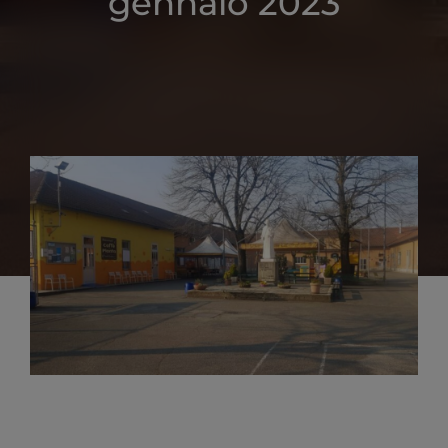
gennaio 2023