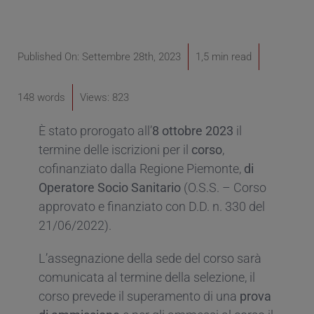
Published On: Settembre 28th, 2023
1,5 min read
148 words
Views: 823
È stato prorogato all’
8 ottobre 2023
il
termine delle iscrizioni per il
corso
,
cofinanziato dalla Regione Piemonte,
di
Operatore Socio Sanitario
(O.S.S. – Corso
approvato e finanziato con D.D. n. 330 del
21/06/2022).
L’assegnazione della sede del corso sarà
comunicata al termine della selezione, il
corso prevede il superamento di una
prova