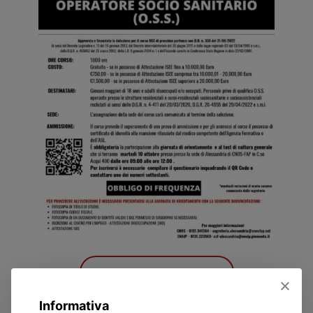
SCARICA LA LOCANDINA
Informativa