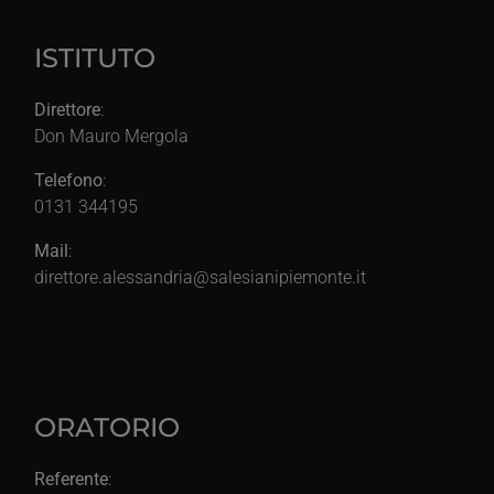
ISTITUTO
Direttore
:
Don Mauro Mergola
Telefono
:
0131 344195
Mail
:
direttore.alessandria@salesianipiemonte.it
ORATORIO
Referente
: