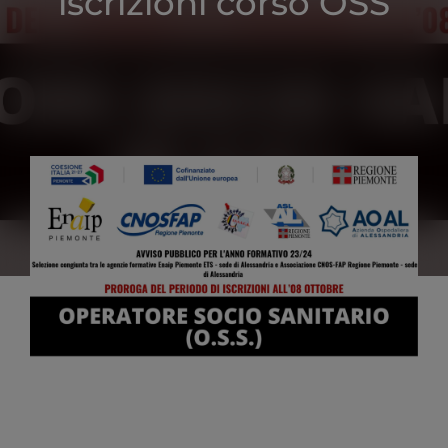
iscrizioni corso OSS