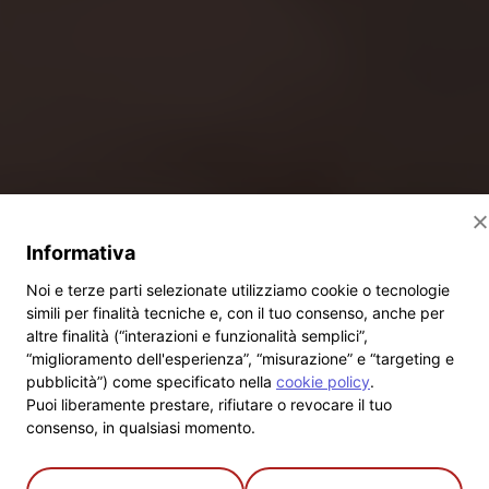
Informativa
Noi e terze parti selezionate utilizziamo cookie o tecnologie
simili per finalità tecniche e, con il tuo consenso, anche per
altre finalità (“interazioni e funzionalità semplici”,
“miglioramento dell'esperienza”, “misurazione” e “targeting e
pubblicità”) come specificato nella
cookie policy
.
Puoi liberamente prestare, rifiutare o revocare il tuo
consenso, in qualsiasi momento.