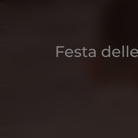
Festa dell