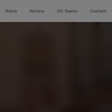
Home
Notizie
Chi Siamo
Contatti