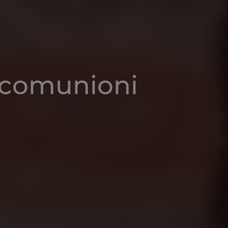
e comunioni