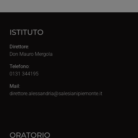
ISTITUTO
Direttore
:
Don Mauro Mergola
Telefono
:
0131 344195
Mail
:
direttore.alessandria@salesianipiemonte.it
ORATORIO