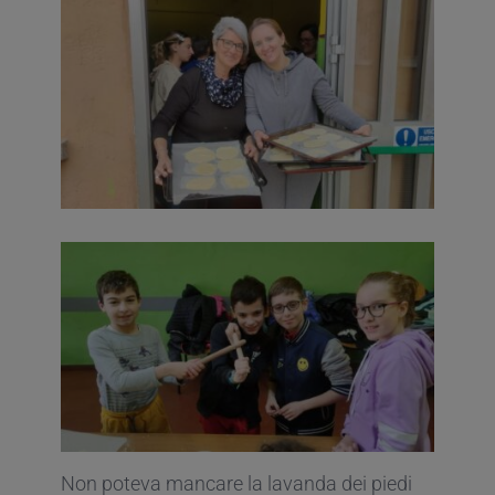
Non poteva mancare la lavanda dei piedi