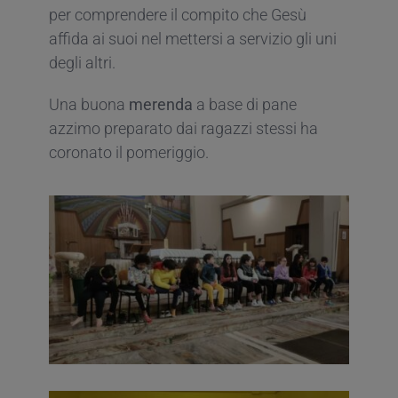
per comprendere il compito che Gesù
affida ai suoi nel mettersi a servizio gli uni
degli altri.
Una buona
merenda
a base di pane
azzimo preparato dai ragazzi stessi ha
coronato il pomeriggio.