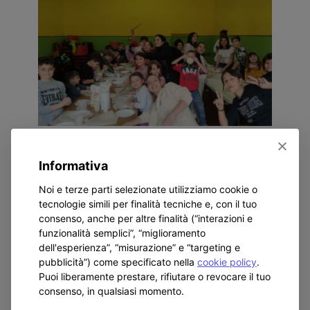
Informativa
Noi e terze parti selezionate utilizziamo cookie o
tecnologie simili per finalità tecniche e, con il tuo
consenso, anche per altre finalità (“interazioni e
funzionalità semplici”, “miglioramento
dell'esperienza”, “misurazione” e “targeting e
pubblicità”) come specificato nella
cookie policy
.
Puoi liberamente prestare, rifiutare o revocare il tuo
consenso, in qualsiasi momento.
GALLERY COMPLETA