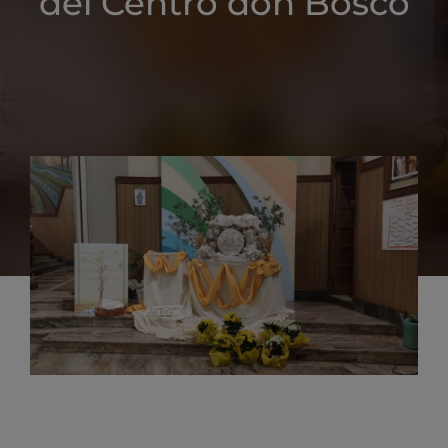
del Centro don Bosco