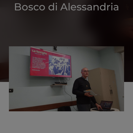
Bosco di Alessandria