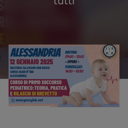
tutti