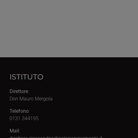
ISTITUTO
Direttore
:
Don Mauro Mergola
Telefono
:
0131 344195
Mail
: