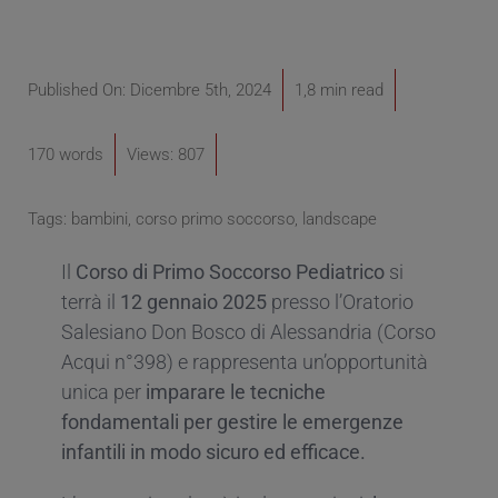
Published On: Dicembre 5th, 2024
1,8 min read
170 words
Views: 807
Tags:
bambini
,
corso primo soccorso
,
landscape
Il
Corso di Primo Soccorso Pediatrico
si
terrà il
12 gennaio 2025
presso l’Oratorio
Salesiano Don Bosco di Alessandria (Corso
Acqui n°398) e rappresenta un’opportunità
unica per
imparare le tecniche
fondamentali per gestire le emergenze
infantili in modo sicuro ed efficace.