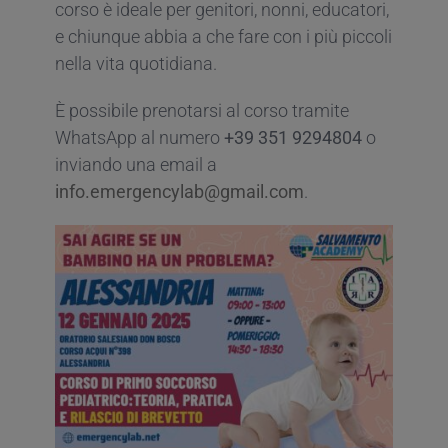
corso è ideale per genitori, nonni, educatori,
e chiunque abbia a che fare con i più piccoli
nella vita quotidiana.
È possibile prenotarsi al corso tramite
WhatsApp al numero
+39 351 9294804
o
inviando una email a
info.emergencylab@gmail.com
.