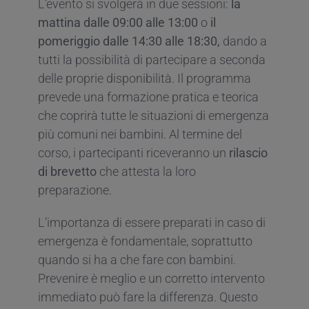
L’evento si svolgerà in due sessioni:
la
mattina dalle 09:00 alle 13:00
o
il
pomeriggio dalle 14:30 alle 18:30,
dando a
tutti la possibilità di partecipare a seconda
delle proprie disponibilità. Il programma
prevede una formazione pratica e teorica
che coprirà tutte le situazioni di emergenza
più comuni nei bambini. Al termine del
corso, i partecipanti riceveranno un
rilascio
di brevetto
che attesta la loro
preparazione.
L’importanza di essere preparati in caso di
emergenza è fondamentale, soprattutto
quando si ha a che fare con bambini.
Prevenire è meglio e un corretto intervento
immediato può fare la differenza. Questo