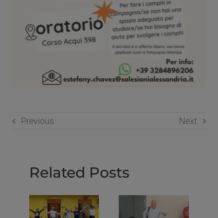
Previous
Next
Related Posts