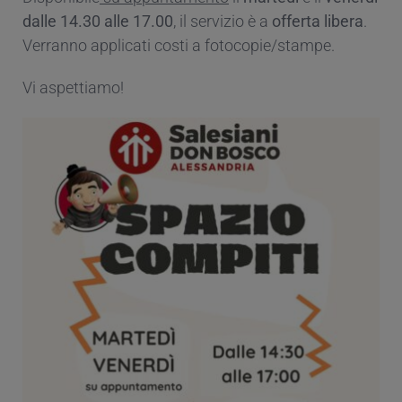
dalle 14.30 alle 17.00
, il servizio è a
offerta libera
.
Verranno applicati costi a fotocopie/stampe.
Vi aspettiamo!