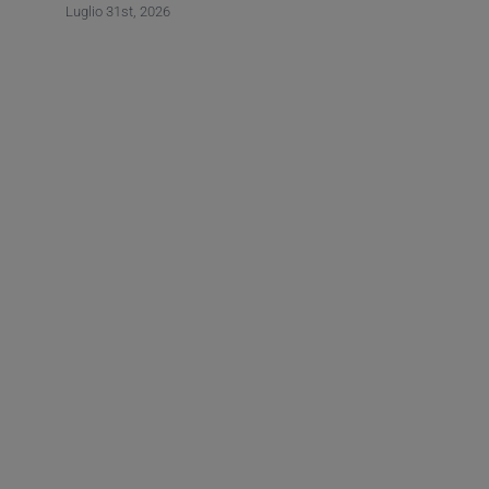
Luglio 31st, 2026