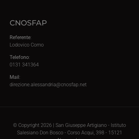
CNOSFAP
Referente
:
Lodovico Como
Telefono
:
0131 341364
Mail
:
direzione.alessandria@cnosfap.net
© Copyright 2026 | San Giuseppe Artigiano - Istituto
Salesiano Don Bosco - Corso Acqui, 398 - 15121