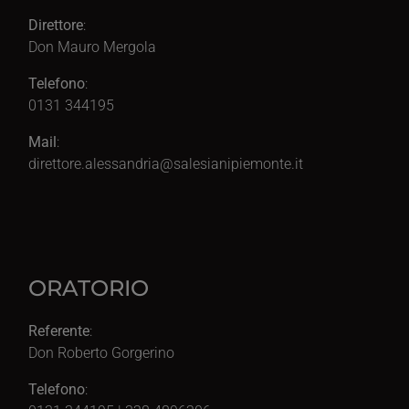
Direttore
:
Don Mauro Mergola
Telefono
:
0131 344195
Mail
:
direttore.alessandria@salesianipiemonte.it
ORATORIO
Referente
:
Don Roberto Gorgerino
Telefono
: