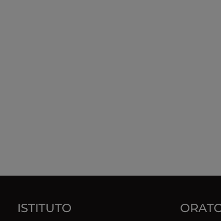
ISTITUTO
ORATO