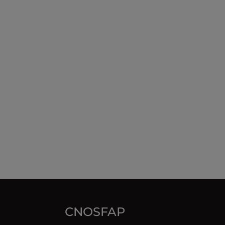
CNOSFAP