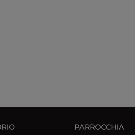
RIO
PARROCCHIA