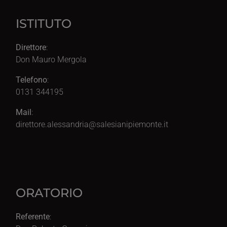
ISTITUTO
Direttore
:
Don Mauro Mergola
Telefono
:
0131 344195
Mail
:
direttore.alessandria@salesianipiemonte.it
ORATORIO
Referente
: