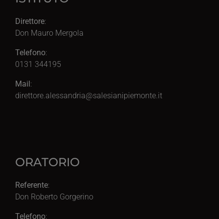
Direttore
:
Don Mauro Mergola
Telefono
:
0131 344195
Mail
:
direttore.alessandria@salesianipiemonte.it
ORATORIO
Referente
:
Don Roberto Gorgerino
Telefono
: