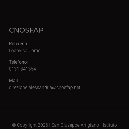
CNOSFAP
Referente
:
Lodovico Como
Telefono
:
0131 341364
Mail
:
direzione.alessandria@cnosfap.net
© Copyright 2026 | San Giuseppe Artigiano - Istituto