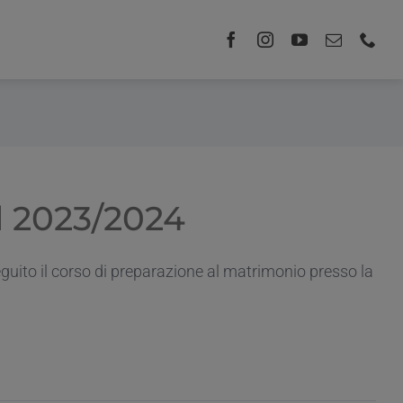
l 2023/2024
uito il corso di preparazione al matrimonio presso la