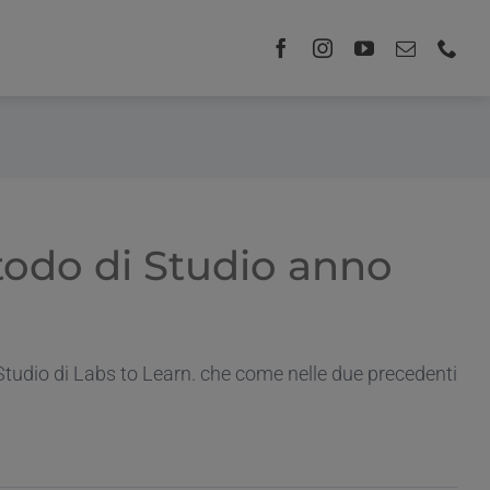
todo di Studio anno
Studio di Labs to Learn. che come nelle due precedenti