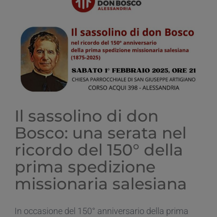
Il sassolino di don
Bosco: una serata nel
ricordo del 150° della
prima spedizione
missionaria salesiana
In occasione del 150° anniversario della prima