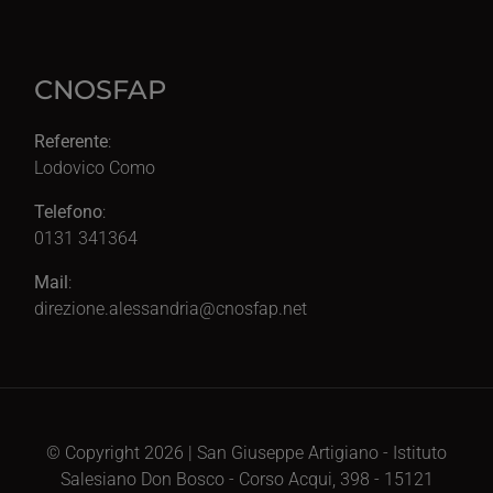
CNOSFAP
Referente
:
Lodovico Como
Telefono
:
0131 341364
Mail
:
direzione.alessandria@cnosfap.net
© Copyright 2026 | San Giuseppe Artigiano - Istituto
Salesiano Don Bosco - Corso Acqui, 398 - 15121