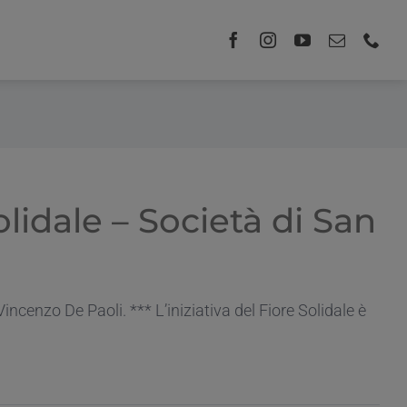
olidale – Società di San
Vincenzo De Paoli. *** L’iniziativa del Fiore Solidale è