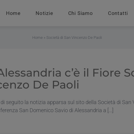
Home
Notizie
Chi Siamo
Contatti
Home
»
Società di San Vincenzo De Paoli
lessandria c’è il Fiore S
cenzo De Paoli
 di seguito la notizia apparsa sul sito della Società di San 
ferenza San Domenico Savio di Alessandria a [...]