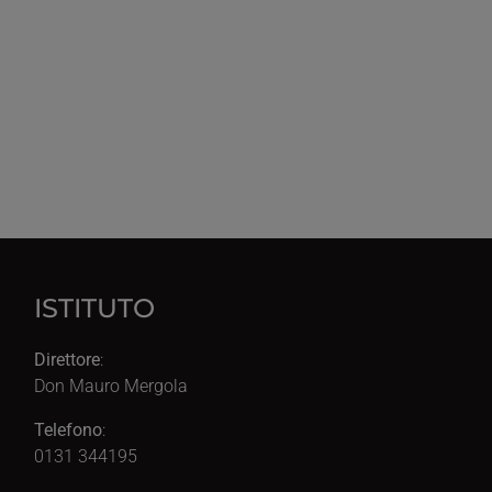
ISTITUTO
Direttore
:
Don Mauro Mergola
Telefono
:
0131 344195