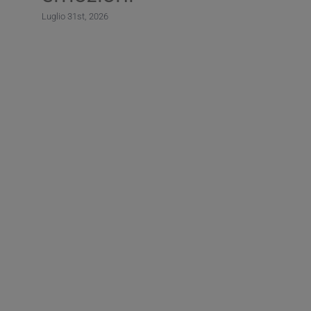
Luglio 31st, 2026