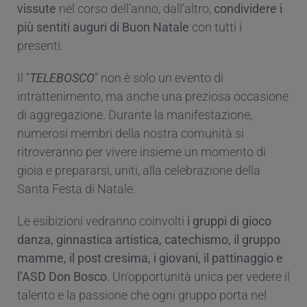
vissute
nel corso dell’anno, dall’altro,
condividere i
più sentiti auguri di Buon Natale
con tutti i
presenti.
Il “
TELEBOSCO
” non è solo un evento di
intrattenimento, ma anche una preziosa occasione
di aggregazione. Durante la manifestazione,
numerosi membri della nostra comunità si
ritroveranno per vivere insieme un momento di
gioia e prepararsi, uniti, alla celebrazione della
Santa Festa di Natale.
Le esibizioni vedranno coinvolti
i gruppi di gioco
danza, ginnastica artistica, catechismo, il gruppo
mamme, il post cresima, i giovani, il pattinaggio e
l’ASD Don Bosco
. Un’opportunità unica per vedere il
talento e la passione che ogni gruppo porta nel