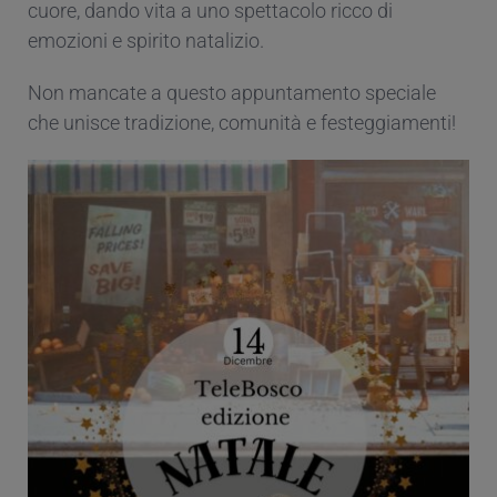
cuore, dando vita a uno spettacolo ricco di
emozioni e spirito natalizio.
Non mancate a questo appuntamento speciale
che unisce tradizione, comunità e festeggiamenti!