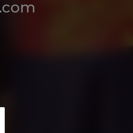
4.com