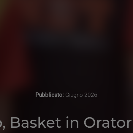
Pubblicato:
Giugno 2026
, Basket in Orator