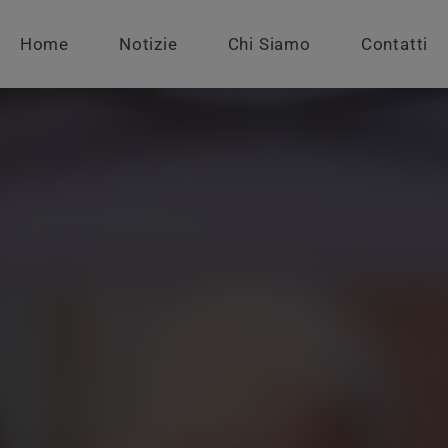
Home
Notizie
Chi Siamo
Contatti