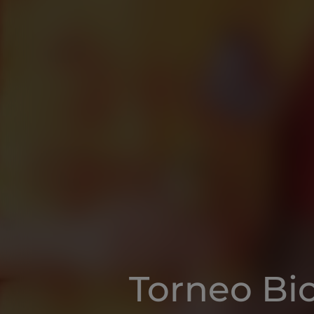
Torneo Bio