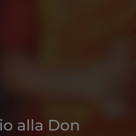
io alla Don