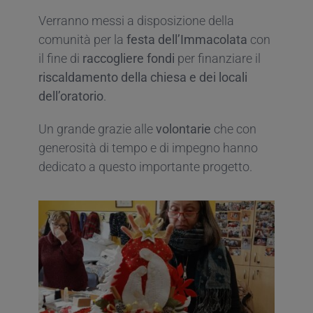
Verranno messi a disposizione della
comunità per la
festa dell’Immacolata
con
il fine di
raccogliere fondi
per finanziare il
riscaldamento della chiesa e dei locali
dell’oratorio
.
Un grande grazie alle
volontarie
che con
generosità di tempo e di impegno hanno
dedicato a questo importante progetto.