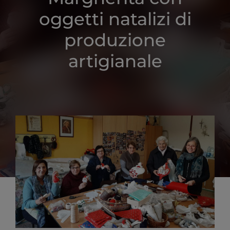
oggetti natalizi di
produzione
artigianale