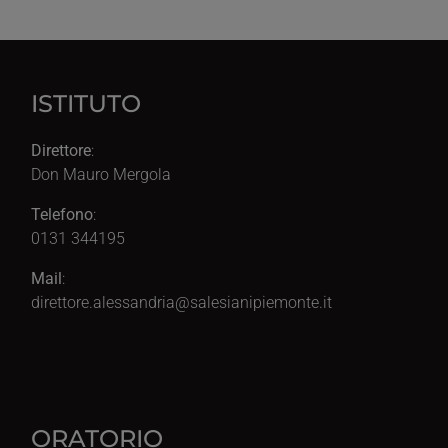
ISTITUTO
Direttore
:
Don Mauro Mergola
Telefono
:
0131 344195
Mail
:
direttore.alessandria@salesianipiemonte.it
ORATORIO