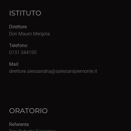
ISTITUTO
Direttore
:
Don Mauro Mergola
Telefono
:
0131 344195
Mail
:
direttore.alessandria@salesianipiemonte.it
ORATORIO
Referente
: