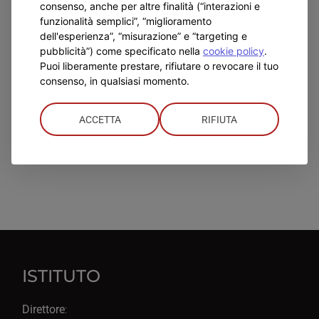
consenso, anche per altre finalità (“interazioni e
funzionalità semplici”, “miglioramento
dell'esperienza”, “misurazione” e “targeting e
pubblicità”) come specificato nella
cookie policy
.
Puoi liberamente prestare, rifiutare o revocare il tuo
consenso, in qualsiasi momento.
ACCETTA
RIFIUTA
ISTITUTO
Direttore
: