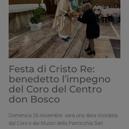
Festa di Cristo Re:
benedetto l’impegno
del Coro del Centro
don Bosco
Domenica 26 novembre sarà una data ricordata
dal Coro e dai Musici della Parrocchia San