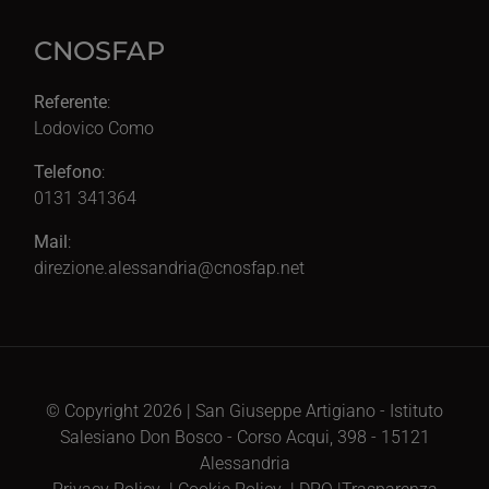
CNOSFAP
Referente
:
Lodovico Como
Telefono
:
0131 341364
Mail
:
direzione.alessandria@cnosfap.net
© Copyright 2026 | San Giuseppe Artigiano - Istituto
Salesiano Don Bosco - Corso Acqui, 398 - 15121
Alessandria