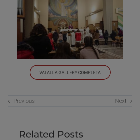
VAI ALLA GALLERY COMPLETA
Previous
Next
Related Posts