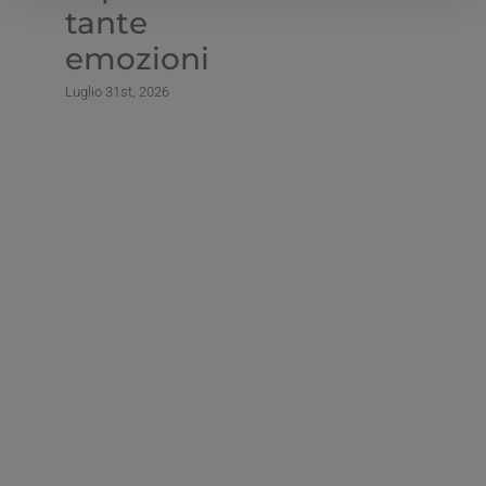
tante
emozioni
Luglio 31st, 2026