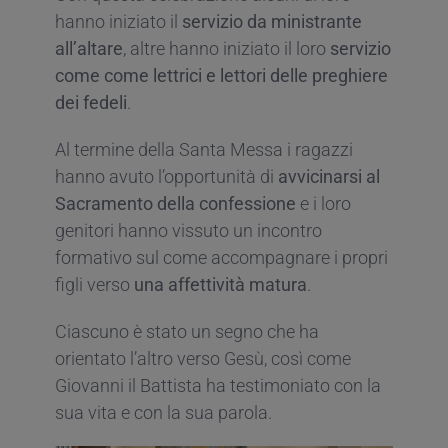
hanno iniziato il
servizio da ministrante
all’altare
, altre hanno iniziato il loro
servizio
come come lettrici e lettori delle preghiere
dei fedeli
.
Al termine della Santa Messa i ragazzi
hanno avuto l’opportunità di
avvicinarsi al
Sacramento della confessione
e i loro
genitori hanno vissuto un incontro
formativo sul come accompagnare i propri
figli verso
una affettività matura
.
Ciascuno è stato un segno che ha
orientato l’altro verso Gesù, così come
Giovanni il Battista ha testimoniato con la
sua vita e con la sua parola.