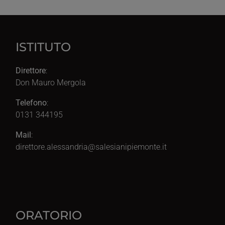
ISTITUTO
Direttore
:
Don Mauro Mergola
Telefono
:
0131 344195
Mail
:
direttore.alessandria@salesianipiemonte.it
ORATORIO