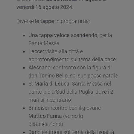
venerdì 16 agosto 2024
.
Diverse
le tappe
in programma:
Una tappa veloce scendendo
, per la
Santa Messa
Lecce:
visita alla città e
approfondimento sul tema della pace
Alessano:
confronto con la figura di
don Tonino Bello
, nel suo paese natale
S. Maria di Leuca:
Santa Messa nel
punto più a Sud della Puglia, dove i 2
mari si incontrano
Brindisi:
incontro con il giovane
Matteo Farina
(verso la
beatificazione)
Bari:
testimoni sul tema della legalità