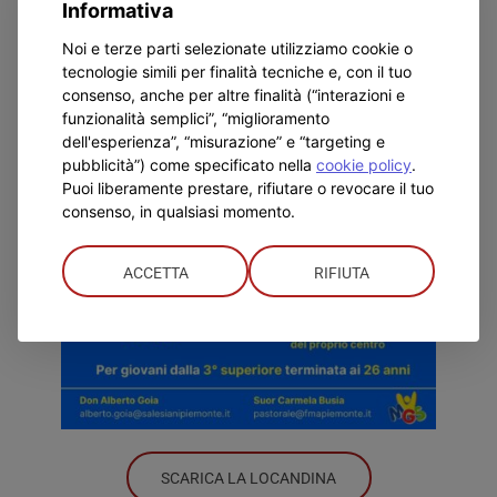
Informativa
Noi e terze parti selezionate utilizziamo cookie o
tecnologie simili per finalità tecniche e, con il tuo
consenso, anche per altre finalità (“interazioni e
funzionalità semplici”, “miglioramento
dell'esperienza”, “misurazione” e “targeting e
pubblicità”) come specificato nella
cookie policy
.
Puoi liberamente prestare, rifiutare o revocare il tuo
consenso, in qualsiasi momento.
ACCETTA
RIFIUTA
SCARICA LA LOCANDINA