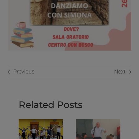
Previous
Next
Related Posts