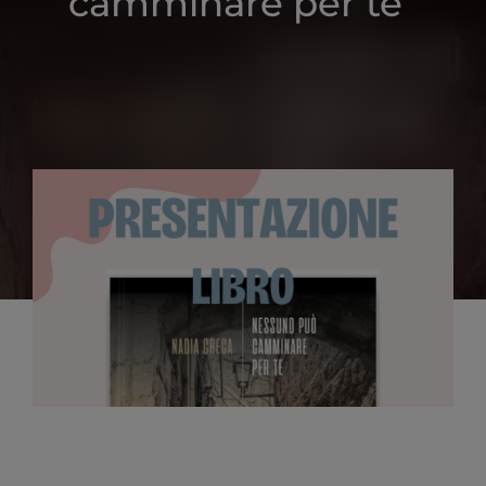
camminare per te”