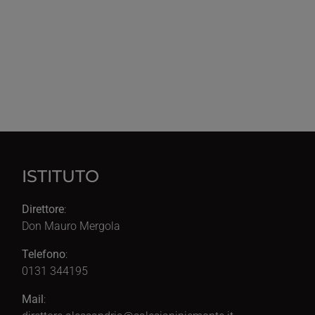
ISTITUTO
Direttore
:
Don Mauro Mergola
Telefono
:
0131 344195
Mail
: