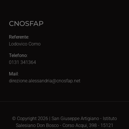
CNOSFAP
Referente
:
Lodovico Como
Telefono
:
0131 341364
Mail
:
direzione.alessandria@cnosfap.net
© Copyright 2026 | San Giuseppe Artigiano - Istituto
Salesiano Don Bosco - Corso Acqui, 398 - 15121