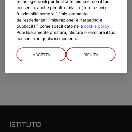
tecnologie simili per finalità tecniche e, con il tuo
consenso, anche per altre finalità (“interazioni e
funzionalità semplici”, “miglioramento
dell'esperienza”, “misurazione” e “targeting e
pubblicità”) come specificato nella
cookie policy
.
Puoi liberamente prestare, rifiutare o revocare il tuo
consenso, in qualsiasi momento.
ACCETTA
RIFIUTA
ISTITUTO