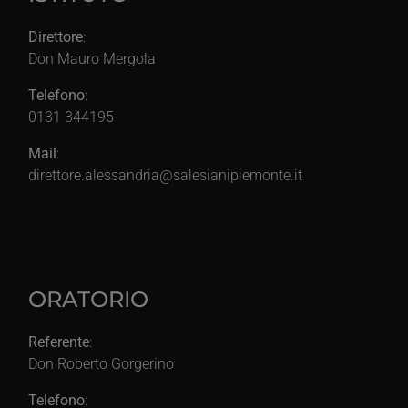
Direttore
:
Don Mauro Mergola
Telefono
:
0131 344195
Mail
:
direttore.alessandria@salesianipiemonte.it
ORATORIO
Referente
:
Don Roberto Gorgerino
Telefono
: